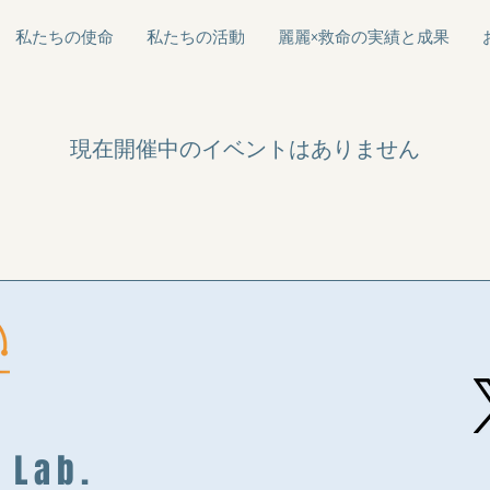
私たちの使命
私たちの活動
麗麗×救命の実績と成果
現在開催中のイベントはありません
t Lab.