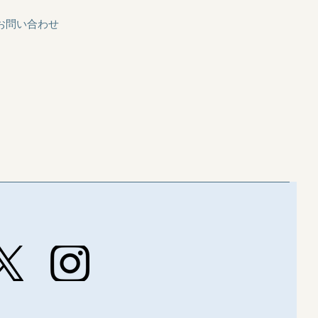
お問い合わせ