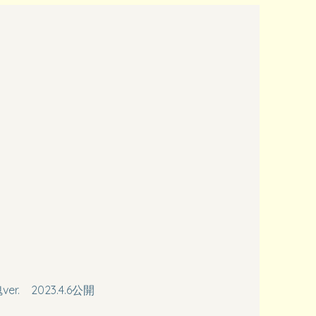
er. 2023.4.6公開