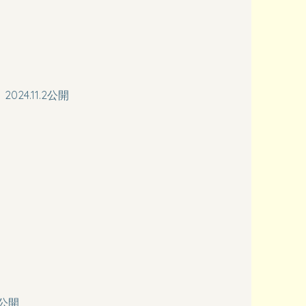
4.11.2公開
3公開